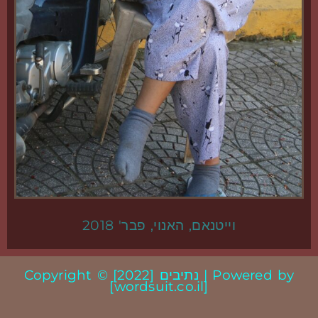
וייטנאם, האנוי, פבר' 2018
Copyright © [2022] נתיבים | Powered by
[wordsuit.co.il]