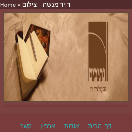
דויד מנשה – צילום
Home
דף הבית
אודות
ארכיון
קשר