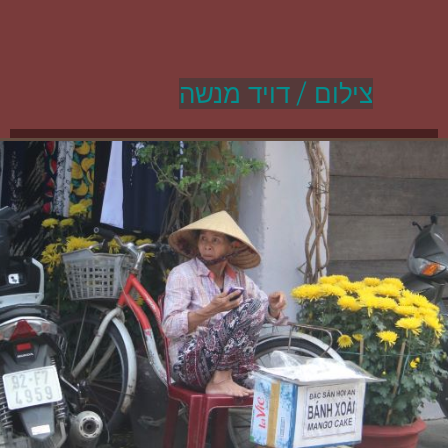
צילום / דויד מנשה