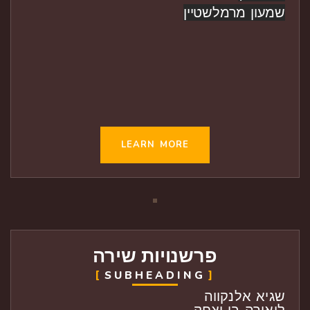
שמעון מרמלשטיין
LEARN MORE
פרשנויות שירה
SUBHEADING
שגיא אלנקווה