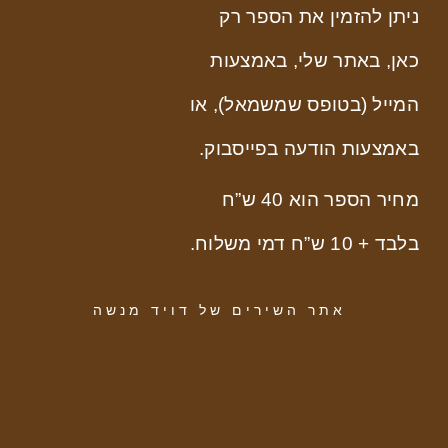
ניתן להזמין את הספר רק
כאן, באתר שלי, באמצעות
המייל (בטופס שמשמאל), או
באמצעות הודעה בפייסבוק.
מחיר הספר הוא 40 ש”ח
בלבד + 10 ש”ח דמי משלוח.
אתר השירים של דויד מנשה