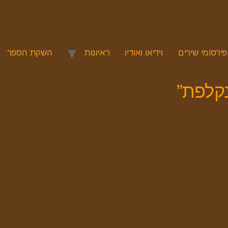
פירסומי שירים
וידיאו ואודיו
ראיונות
השקת הספר
קלפת”