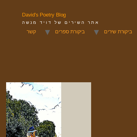
David's Poetry Blog
אתר השירים של דויד מנשה
ביקורת שירים
ביקורת ספרים
קשר