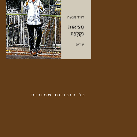
כל הזכויות שמורות