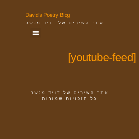
David's Poetry Blog
אתר השירים של דויד מנשה
[youtube-feed]
אתר השירים של דויד מנשה
כל הזכויות שמורות