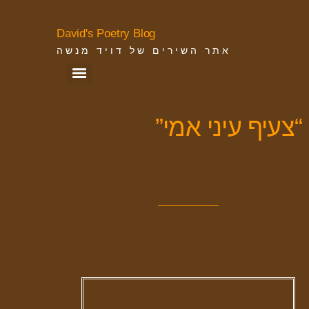
David's Poetry Blog
אתר השירים של דויד מנשה
“צעיף עיני אמי”