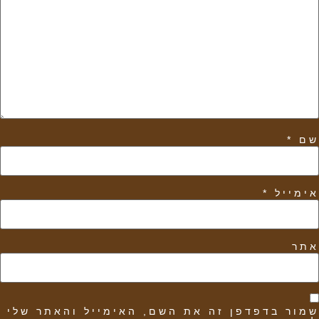
שם
*
אימייל
*
אתר
שמור בדפדפן זה את השם, האימייל והאתר שלי